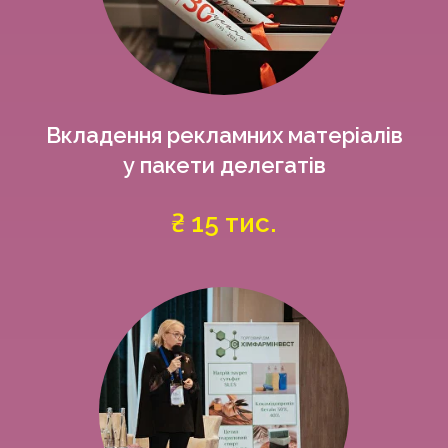
Вкладення рекламних матеріалів
у пакети делегатів
₴ 15 тис.