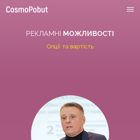
РЕКЛАМНІ
МОЖЛИВОСТІ
Опції та вартість