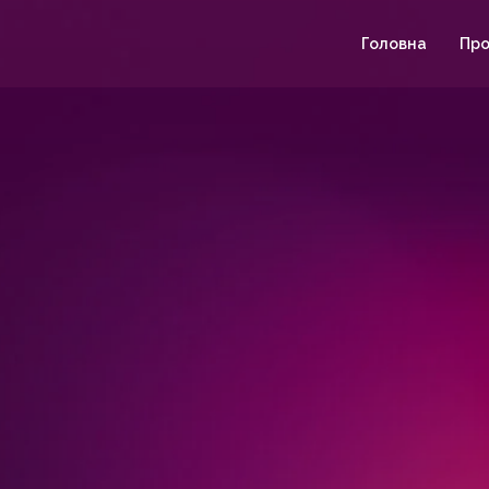
Головна
Про